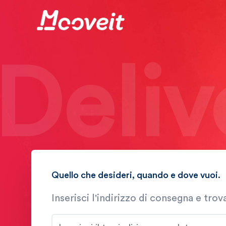
Deliv
Quello che desideri, quando e dove vuoi.
Inserisci l'indirizzo di consegna e trova 