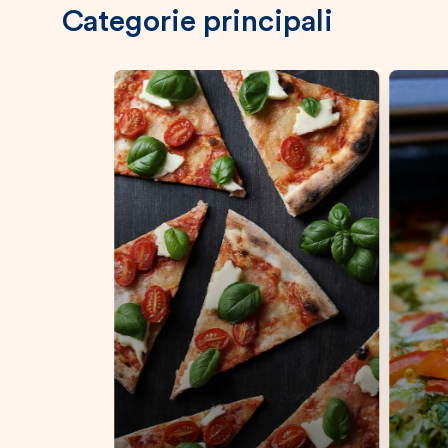
Categorie principali