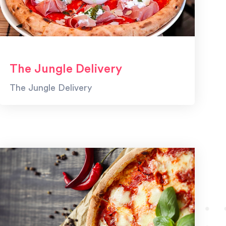
The Jungle Delivery
The Jungle Delivery