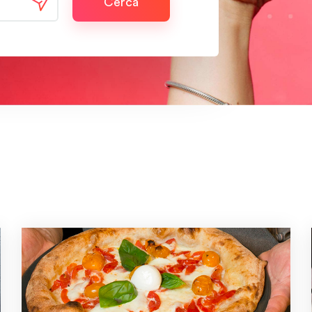
Cerca