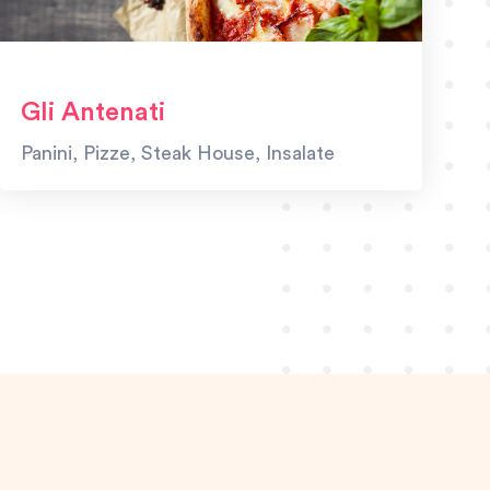
Gli Antenati
Panini, Pizze, Steak House, Insalate