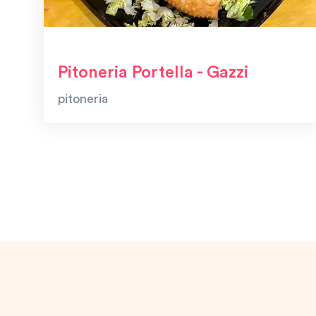
Pitoneria Portella - Gazzi
pitoneria