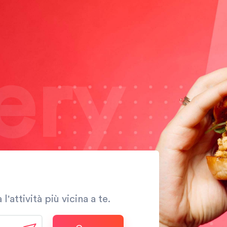
ery
l'attività più vicina a te.