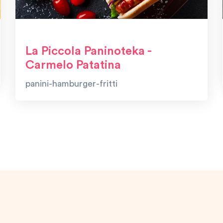
La Piccola Paninoteka -
Carmelo Patatina
panini-hamburger-fritti