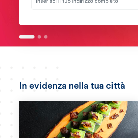
In evidenza nella tua città